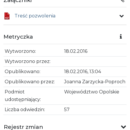
Treść pozwolenia
Metryczka
Wytworzono:
18.02.2016
Wytworzono przez:
Opublikowano:
18.02.2016, 13:04
Opublikowano przez:
Joanna Zarzycka-Poproch
Podmiot
Województwo Opolskie
udostępniający:
Liczba odwiedzin:
57
Rejestr zmian