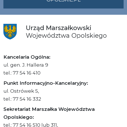
Urząd
Marszałkowski
Województwa
Opolskiego
Kancelaria Ogólna:
ul. gen. J. Hallera 9
tel.: 77 54 16 410
Punkt Informacyjno-Kancelaryjny:
ul. Ostrówek 5,
tel.: 77 54 16 332
Sekretariat Marszałka Województwa
Opolskiego:
tel.: 77 54 16 510 lub 311,