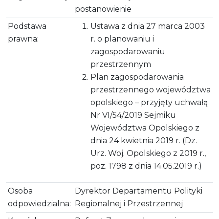
postanowienie
Podstawa
Ustawa z dnia 27 marca 2003
prawna:
r. o planowaniu i
zagospodarowaniu
przestrzennym
Plan zagospodarowania
przestrzennego województwa
opolskiego – przyjęty uchwałą
Nr VI/54/2019 Sejmiku
Województwa Opolskiego z
dnia 24 kwietnia 2019 r. (Dz.
Urz. Woj. Opolskiego z 2019 r.,
poz. 1798 z dnia 14.05.2019 r.)
Osoba
Dyrektor Departamentu Polityki
odpowiedzialna:
Regionalnej i Przestrzennej