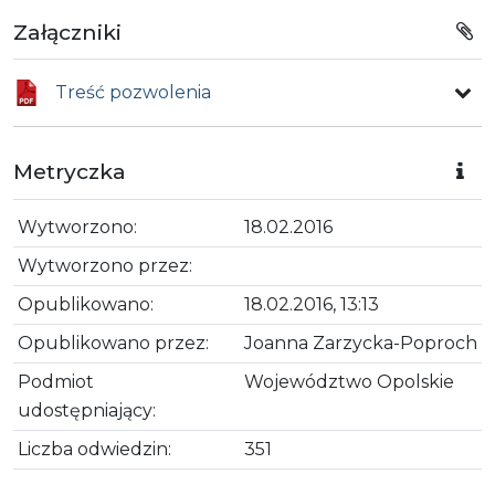
Załączniki
Treść pozwolenia
Metryczka
Wytworzono:
18.02.2016
Wytworzono przez:
Opublikowano:
18.02.2016, 13:13
Opublikowano przez:
Joanna Zarzycka-Poproch
Podmiot
Województwo Opolskie
udostępniający:
Liczba odwiedzin:
351