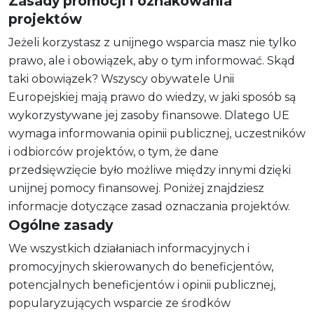
Zasady promocji i oznakowania
projektów
Jeżeli korzystasz z unijnego wsparcia masz nie tylko
prawo, ale i obowiązek, aby o tym informować. Skąd
taki obowiązek? Wszyscy obywatele Unii
Europejskiej mają prawo do wiedzy, w jaki sposób są
wykorzystywane jej zasoby finansowe. Dlatego UE
wymaga informowania opinii publicznej, uczestników
i odbiorców projektów, o tym, że dane
przedsięwzięcie było możliwe między innymi dzięki
unijnej pomocy finansowej. Poniżej znajdziesz
informacje dotyczące zasad oznaczania projektów.
Ogólne zasady
We wszystkich działaniach informacyjnych i
promocyjnych skierowanych do beneficjentów,
potencjalnych beneficjentów i opinii publicznej,
popularyzujących wsparcie ze środków