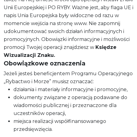
Unii Europejskiej i PO RYBY. Ważne jest, aby flaga UE i
napis Unia Europejska były widoczne od razu w
momencie wejścia na stronę www. Nie zapomnij
udokumentować swoich działań informacyjnych i
promocyjnych. Obowiązki informacyjne i możliwości
promocji Twojej operacji znajdziesz w
Księdze
Wizualizacji Znaku.
Obowiązkowe oznaczenia
Jeżeli jesteś beneficjentem Programu Operacyjnego
„Rybactwo i Morze” musisz oznaczać:
działania i materiały informacyjne i promocyjne,
dokumenty związane z operacją podawane do
wiadomości publicznej i przeznaczone dla
uczestników operacji,
miejsca realizacji współfinansowanego
przedsięwzięcia.