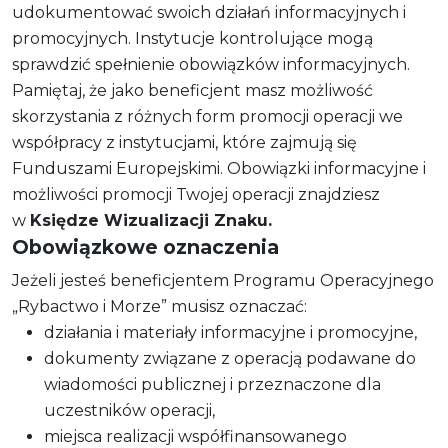
udokumentować swoich działań informacyjnych i
promocyjnych. Instytucje kontrolujące mogą
sprawdzić spełnienie obowiązków informacyjnych.
Pamiętaj, że jako beneficjent masz możliwość
skorzystania z różnych form promocji operacji we
współpracy z instytucjami, które zajmują się
Funduszami Europejskimi. Obowiązki informacyjne i
możliwości promocji Twojej operacji znajdziesz
w
Księdze Wizualizacji Znaku.
Obowiązkowe oznaczenia
Jeżeli jesteś beneficjentem Programu Operacyjnego
„Rybactwo i Morze” musisz oznaczać:
działania i materiały informacyjne i promocyjne,
dokumenty związane z operacją podawane do
wiadomości publicznej i przeznaczone dla
uczestników operacji,
miejsca realizacji współfinansowanego