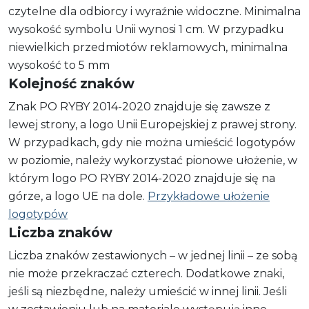
czytelne dla odbiorcy i wyraźnie widoczne. Minimalna
wysokość symbolu Unii wynosi 1 cm. W przypadku
niewielkich przedmiotów reklamowych, minimalna
wysokość to 5 mm
Kolejność znaków
Znak PO RYBY 2014-2020 znajduje się zawsze z
lewej strony, a logo Unii Europejskiej z prawej strony.
W przypadkach, gdy nie można umieścić logotypów
w poziomie, należy wykorzystać pionowe ułożenie, w
którym logo PO RYBY 2014-2020 znajduje się na
górze, a logo UE na dole.
Przykładowe ułożenie
logotypów
Liczba znaków
Liczba znaków zestawionych – w jednej linii – ze sobą
nie może przekraczać czterech. Dodatkowe znaki,
jeśli są niezbędne, należy umieścić w innej linii. Jeśli