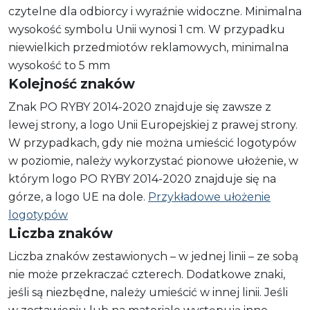
czytelne dla odbiorcy i wyraźnie widoczne. Minimalna
wysokość symbolu Unii wynosi 1 cm. W przypadku
niewielkich przedmiotów reklamowych, minimalna
wysokość to 5 mm
Kolejność znaków
Znak PO RYBY 2014-2020 znajduje się zawsze z
lewej strony, a logo Unii Europejskiej z prawej strony.
W przypadkach, gdy nie można umieścić logotypów
w poziomie, należy wykorzystać pionowe ułożenie, w
którym logo PO RYBY 2014-2020 znajduje się na
górze, a logo UE na dole.
Przykładowe ułożenie
logotypów
Liczba znaków
Liczba znaków zestawionych – w jednej linii – ze sobą
nie może przekraczać czterech. Dodatkowe znaki,
jeśli są niezbędne, należy umieścić w innej linii. Jeśli