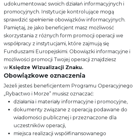
udokumentować swoich działań informacyjnych i
promocyjnych. Instytucje kontrolujące mogą
sprawdzić spełnienie obowiązków informacyjnych.
Pamiętaj, że jako beneficjent masz możliwość
skorzystania z różnych form promocji operacji we
współpracy z instytucjami, które zajmują się
Funduszami Europejskimi. Obowiązki informacyjne i
możliwości promocji Twojej operacji znajdziesz
w
Księdze Wizualizacji Znaku.
Obowiązkowe oznaczenia
Jeżeli jesteś beneficjentem Programu Operacyjnego
„Rybactwo i Morze” musisz oznaczać:
działania i materiały informacyjne i promocyjne,
dokumenty związane z operacją podawane do
wiadomości publicznej i przeznaczone dla
uczestników operacji,
miejsca realizacji współfinansowanego